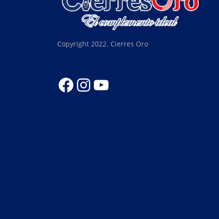
Copyright 2022. Cierres Oro
Facebook
Instagram
YouTube